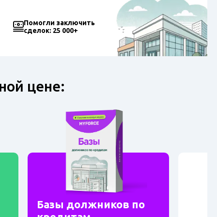
Помогли заключить
сделок: 25 000+
ной цене:
Базы должников по
кредитам