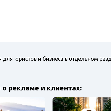
для юристов и бизнеса в отдельном разд
 о рекламе и клиентах: