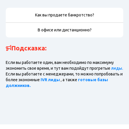
Как вы продаете банкротство?
В офисе или дистанционно?
Подсказка:
Если вы работаете один, вам необходимо по максимуму
экономить свое время, и тут вам подойдут прогретые
лиды.
Если вы работаете с менеджерами, то можно попробовать и
более экономные
IVR лиды
, а также
готовые базы
должников.