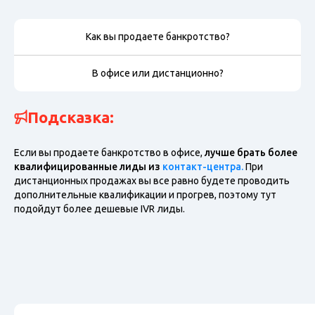
Как вы продаете банкротство?
В офисе или дистанционно?
Подсказка:
Если вы продаете банкротство в офисе,
лучше брать более
квалифицированные лиды из
контакт-центра.
При
дистанционных продажах вы все равно будете проводить
дополнительные квалификации и прогрев, поэтому тут
подойдут более дешевые IVR лиды.