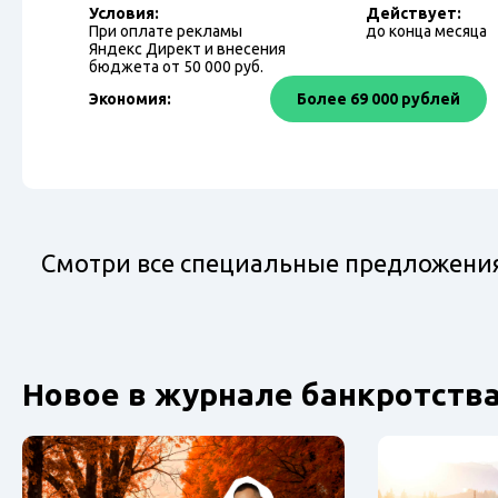
Условия:
Действует:
При оплате рекламы
до конца месяца
Яндекс Директ и внесения
бюджета от 50 000 руб.
Экономия:
Более 69 000 рублей
Смотри все специальные предложения 
Новое в журнале банкротства