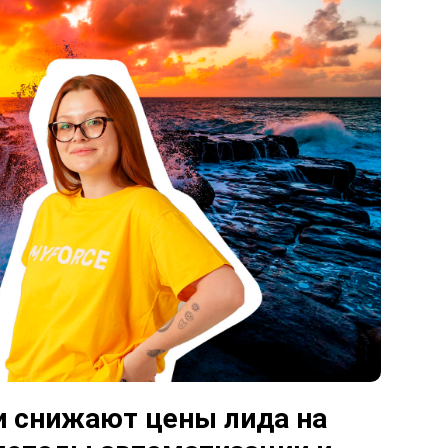
и снижают цены лида на