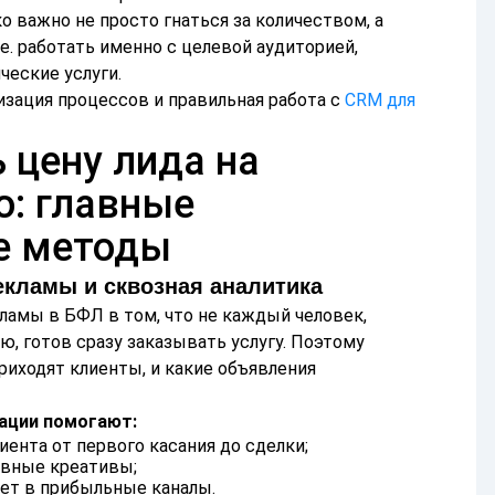
 важно не просто гнаться за количеством, а
е. работать именно с целевой аудиторией,
ческие услуги.
изация процессов и правильная работа с
CRM для
 цену лида на
о: главные
е методы
екламы и сквозная аналитика
ламы в БФЛ в том, что не каждый человек,
, готов сразу заказывать услугу. Поэтому
риходят клиенты, и какие объявления
ации помогают:
иента от первого касания до сделки;
вные креативы;
ет в прибыльные каналы.