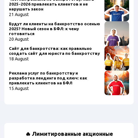
2025-2026 привлекать клиентов и не
нарушать закон
21 August
Будут ли клиенты на банкротство осенью
2025? Новый сезон в БФЛ: к чему
готовиться
20 August
Сайт для банкротства: как правильно
создать сайт для юриста по банкротству
18 August
Реклама услуг по банкротству и
разработка лендинга под ключ: как
привлекать клиентов на БФЛ
15 August
🔥 Лимитированные акционные