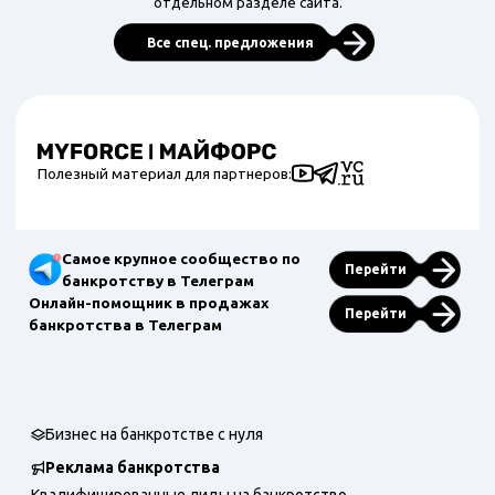
отдельном разделе сайта.
Все спец. предложения
Полезный материал для партнеров:
Самое крупное сообщество по
Перейти
банкротству в Телеграм
Онлайн-помощник в продажах
Перейти
банкротства в Телеграм
Бизнес на банкротстве с нуля
Реклама банкротства