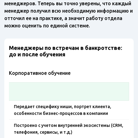
менеджеров. Теперь вы точно уверены, что каждый
менеджер получил всю необходимую информацию и
отточил ее на практике, а значит работу отдела
можно оценить по единой системе.
Менеджеры по встречам в банкротстве:
до и после обучения
Корпоративное обучение
Передает специфику ниши, портрет клиента,
особенности бизнес-процессов в компании
Построено с учетом внутренней экосистемы (CRM,
телефония, сервисы, и т.д.)