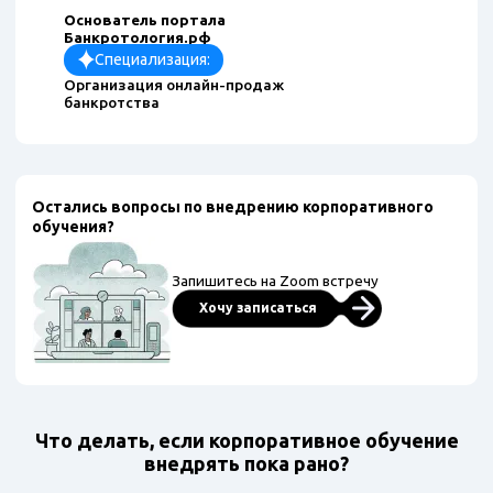
Основатель портала
Банкротология.рф
Специализация:
Организация онлайн-продаж
банкротства
Остались вопросы по внедрению корпоративного
обучения?
Запишитесь на Zoom встречу
Хочу записаться
Что делать, если корпоративное обучение
внедрять пока рано?