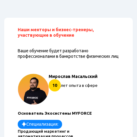
Наши менторы и бизнес-тренеры,
участвующие в обучение
Ваше обучение будет разработано
профессионалами в банкротстве физических лиц
Мирослав Масальский
10
лет опыта в сфере
Основатель Экосистемы MYFORCE
Специализация:
Продающий маркетинг и
автоматизация процессов