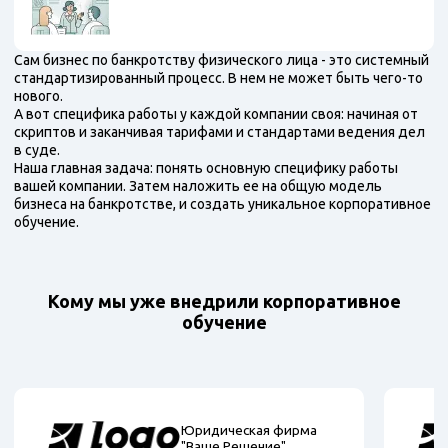
Сам бизнес по банкротству физического лица - это системный
стандартизированный процесс. В нем не может быть чего-то
нового.
А вот специфика работы у каждой компании своя: начиная от
скриптов и заканчивая тарифами и стандартами ведения дел
в суде.
Наша главная задача: понять основную специфику работы
вашей компании. Затем наложить ее на общую модель
бизнеса на банкротстве, и создать уникальное корпоративное
обучение.
Кому мы уже внедрили корпоративное
обучение
Юридическая фирма
"Ваше Решение"