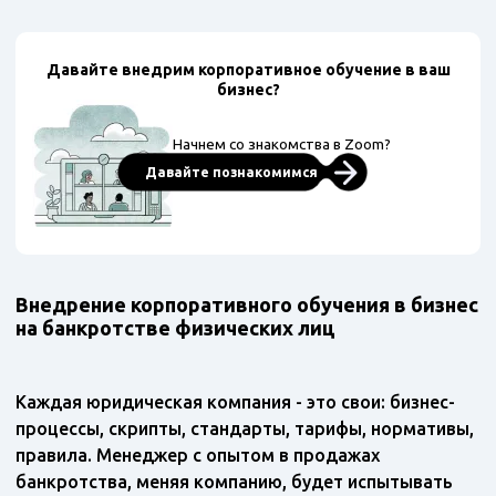
Давайте внедрим корпоративное обучение в ваш
бизнес?
Начнем со знакомства в Zoom?
Давайте познакомимся
Внедрение корпоративного обучения в бизнес
на банкротстве физических лиц
Каждая юридическая компания - это свои: бизнес-
процессы, скрипты, стандарты, тарифы, нормативы,
правила. Менеджер с опытом в продажах
банкротства, меняя компанию, будет испытывать