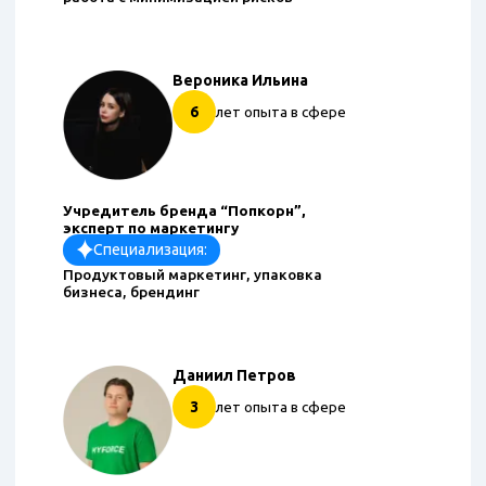
Вероника Ильина
6
лет опыта в сфере
Учредитель бренда “Попкорн”,
эксперт по маркетингу
Специализация:
Продуктовый маркетинг, упаковка
бизнеса, брендинг
Даниил Петров
3
лет опыта в сфере