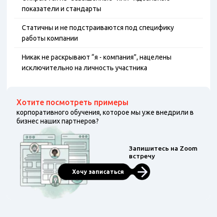
показатели и стандарты
Статичны и не подстраиваются под специфику
работы компании
Никак не раскрывают “я - компания”, нацелены
исключительно на личность участника
Хотите посмотреть примеры
корпоративного обучения, которое мы уже внедрили в
бизнес наших партнеров?
Запишитесь на Zoom
встречу
Хочу записаться