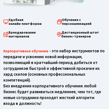
Удобная
Обучение с
онлайн-платформа
персонализацией
Брендирование
Дистанционный штат
материалов
бизнес-тренеров
- это набор инструментов по
Корпоративное обучение
передаче и усвоению новой информации,
позволяющий в кратчайший период добиться от
сотрудников быстрой и эффективной прокачке их
хард скилов (основных профессиональных
компетенций).
Без внедрения корпоративного обучения любой
бизнес будет развиваться медленнее, чем тот, где
новые сотрудники проходят жесткий алгоритм
входа в должность!