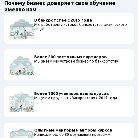
Почему бизнес доверяет свое обучение
именно нам
В банкротстве с 2015 года
Мы работаем с истоков банкротства физического
лица!
Более 200 постоянных партнеров
Мы знаем как устроен бизнес по банкротству
Более 1000 учеников наших курсов
Мы учим продавать банкротство с 2017 года
Опытные менторы и авторы курсов
Написали более 80 обучающих программ