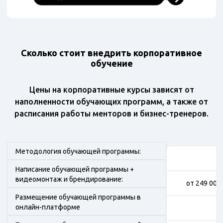
Сколько стоит внедрить корпоративное
обучение
Цены на корпоративные курсы зависят от
наполненности обучающих программ, а также от
расписания работы менторов и бизнес-тренеров.
Методология обучающей программы:
Написание обучающей программы +
видеомонтаж и брендирование:
от 249 000
Размещение обучающей программы в
онлайн-платформе