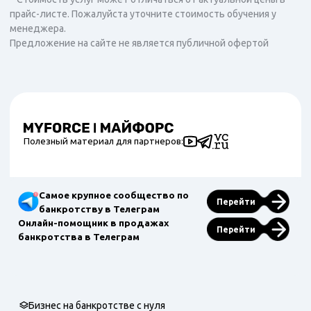
прайс-листе. Пожалуйста уточните стоимость обучения у
менеджера.
Предложение на сайте не является публичной офертой
Полезный материал для партнеров:
Самое крупное сообщество по
Перейти
банкротству в Телеграм
Онлайн-помощник в продажах
Перейти
банкротства в Телеграм
Бизнес на банкротстве с нуля