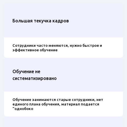
Большая текучка кадров
Сотрудники часто меняются, нужно быстрое и
эффективное обучение
Обучение не
систематизировано
Обучение занимаются старые сотрудники, нет
единого плана обучения, материал подается
“однобоко