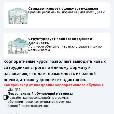
Стандартизирует оценку сотрудников
Правила, регламенты, нормативы для всех ЕДИНЫ!
Структурирует процесс введения в
должность
Логически объясняет что нужно делать и как по
мелким шагам!
Корпоративные курсы позволяют выводить новых
сотрудников строго по единому формату и
расписанию, что дает возможность их равной
оценки, а также упрощает их адаптацию.
Как происходит внедрение корпоративного обучения
Шаг №1
Персональный обучающий материал
Разработка персональной программы
обучения новых сотрудников с учетом
ваших бизнес-процессов