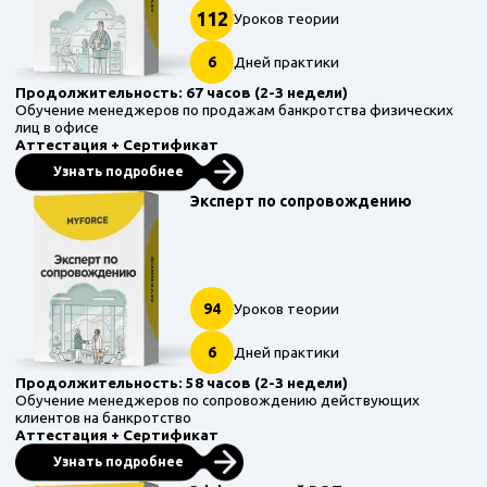
112
Уроков теории
6
Дней практики
Продолжительность: 67 часов (2-3 недели)
Обучение менеджеров по продажам банкротства физических
лиц в офисе
Аттестация + Сертификат
Узнать подробнее
Эксперт по сопровождению
94
Уроков теории
6
Дней практики
Продолжительность: 58 часов (2-3 недели)
Обучение менеджеров по сопровождению действующих
клиентов на банкротство
Аттестация + Сертификат
Узнать подробнее