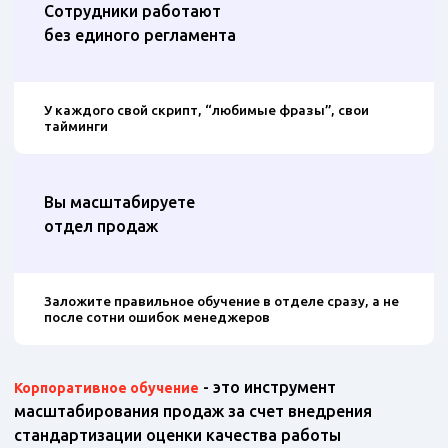
Сотрудники работают
без единого регламента
У каждого свой скрипт, “любимые фразы”, свои
тайминги
Вы масштабируете
отдел продаж
Заложите правильное обучение в отделе сразу, а не
после сотни ошибок менеджеров
- это инструмент
Корпоративное обучение
масштабирования продаж за счет внедрения
стандартизации оценки качества работы