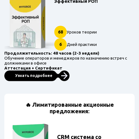
Эффективный РОП
68
Уроков теории
6
Дней практики
Продолжительность: 48 часов (2-3 недели)
Обучение операторов и менеджеров по назначению встреч с
должниками в офисе
Аттестация + Сертификат
Узнать подробнее
🔥 Лимитированные акционные
предложения:
CRM система со