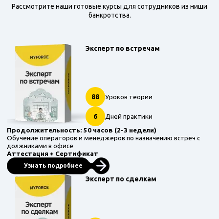
Рассмотрите наши готовые курсы для сотрудников из ниши
банкротства.
Эксперт по встречам
88
Уроков теории
6
Дней практики
Продолжительность: 50 часов (2-3 недели)
Обучение операторов и менеджеров по назначению встреч с
должниками в офисе
Аттестация + Сертификат
Узнать подробнее
Эксперт по сделкам