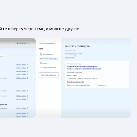
те оферту через смс, и многое другое