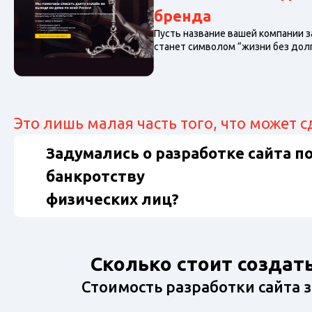
бренда
Пусть название вашей компании з
станет символом “жизни без долг
Это лишь малая часть того, что может
Задумались о разработке сайта п
банкротству
физических лиц?
Сколько стоит создат
Стоимость разработки сайта 