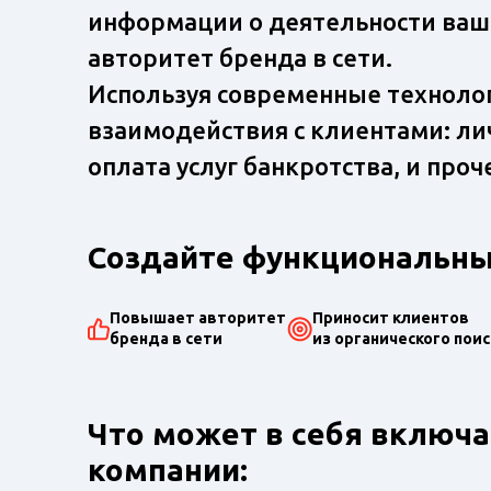
информации о деятельности ваш
авторитет бренда в сети.
Используя современные технолог
взаимодействия с клиентами: ли
оплата услуг банкротства, и проч
Создайте функциональный
Повышает авторитет
Приносит клиентов
бренда в сети
из органического поис
Что может в себя включа
компании: