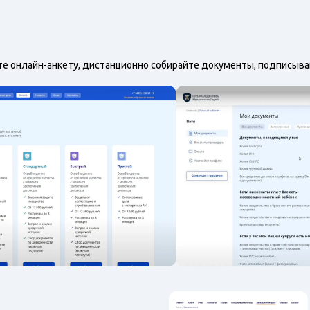
те онлайн-анкету, дистанционно собирайте документы, подписывай