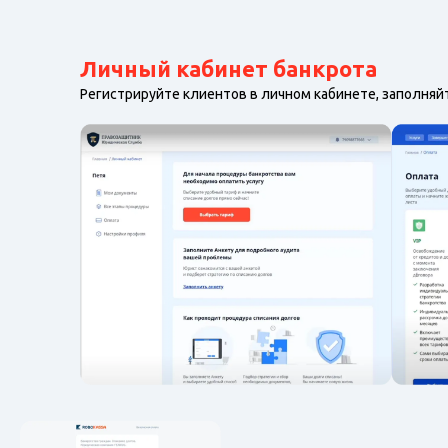
Личный кабинет банкрота
Регистрируйте клиентов в личном кабинете, заполняй