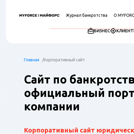
Журнал банкротства
О MYFOR
БИЗНЕС
КЛИЕНТ
Главная
Корпоративный сайт
Сайт по банкротст
официальный порт
компании
Корпоративный сайт юридическ