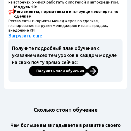
на встречах. Учимся работать с ипотекой и автокредитом.
Модуль 10:
Регламенты, нормативы и инструкции эксперта по
сделкам
Регламенты и скрипты менеджеров по сделкам,
планирование нагрузки менеджеров и плана продаж,
внедрение KPI
Загрузить еще
Получите подробный план обучения с
указанием всех тем уроков в каждом модуле
на свою почту прямо сейчас:
Получить план обучения
Сколько стоит обучение
Чем больше вы вкладываете в развитие своего