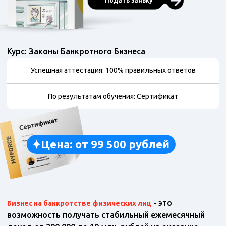
Подать заявку
Курс: Законы Банкротного Бизнеса
Успешная аттестация: 100% правильных ответов
По результатам обучения: Сертификат
Цена: от 99 500 рублей
- это
Бизнес на банкротстве физических лиц
возможность получать стабильный ежемесячный