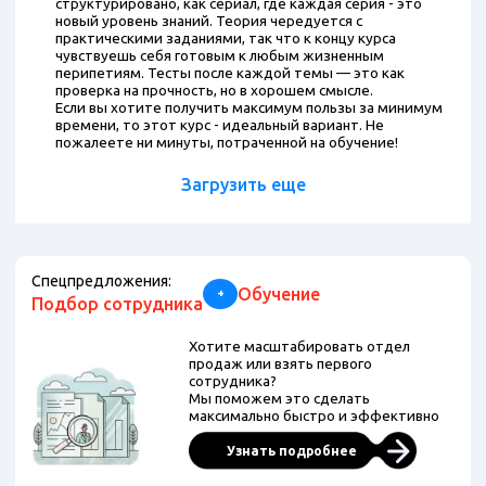
структурировано, как сериал, где каждая серия - это
новый уровень знаний. Теория чередуется с
практическими заданиями, так что к концу курса
чувствуешь себя готовым к любым жизненным
перипетиям. Тесты после каждой темы — это как
проверка на прочность, но в хорошем смысле.
Если вы хотите получить максимум пользы за минимум
времени, то этот курс - идеальный вариант. Не
пожалеете ни минуты, потраченной на обучение!
Загрузить еще
Спецпредложения:
Обучение
+
Подбор сотрудника
Хотите масштабировать отдел
продаж или взять первого
сотрудника?
Мы поможем это сделать
максимально быстро и эффективно
Узнать подробнее