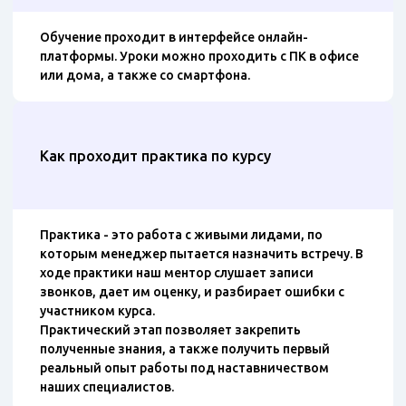
Обучение проходит в интерфейсе онлайн-
платформы. Уроки можно проходить с ПК в офисе
или дома, а также со смартфона.
Как проходит практика по курсу
Практика - это работа с живыми лидами, по
которым менеджер пытается назначить встречу. В
ходе практики наш ментор слушает записи
звонков, дает им оценку, и разбирает ошибки с
участником курса.
Практический этап позволяет закрепить
полученные знания, а также получить первый
реальный опыт работы под наставничеством
наших специалистов.