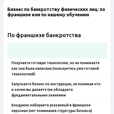
Бизнес по банкротству физических лиц: по
франшизе или по нашему обучению
По франшизе банкротства
Получаете готовую технологию, но не понимаете
как она была написана (пользуетесь уже готовой
технологией)
Запускаете бизнес по инструкции, не понимая что
и зачем вы делаете (не обладаете
фундаментальными знаниями
Бездумно набираете указанный в франшизе
персонал (нет понимания структуры бизнеса)