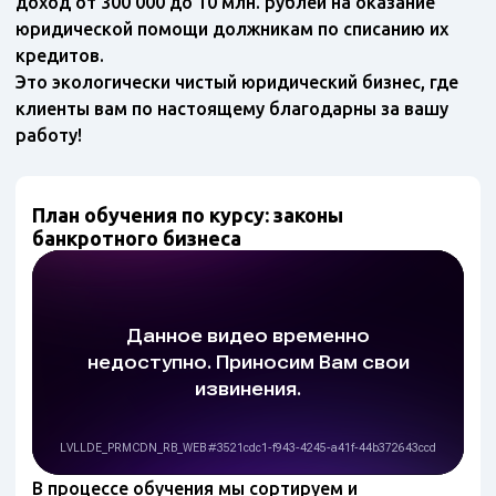
доход от 300 000 до 10 млн. рублей на оказание
юридической помощи должникам по списанию их
кредитов.
Это экологически чистый юридический бизнес, где
клиенты вам по настоящему благодарны за вашу
работу!
План обучения по курсу: законы
банкротного бизнеса
В процессе обучения мы сортируем и