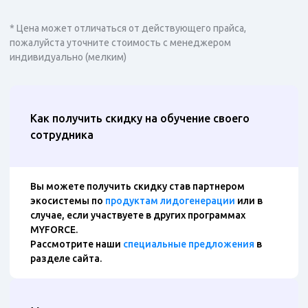
* Цена может отличаться от действующего прайса,
пожалуйста уточните стоимость с менеджером
индивидуально (мелким)
Как получить скидку на обучение своего
сотрудника
Вы можете получить скидку став партнером
экосистемы по
продуктам лидогенерации
или в
случае, если участвуете в других программах
MYFORCE.
Рассмотрите наши
специальные предложения
в
разделе сайта.