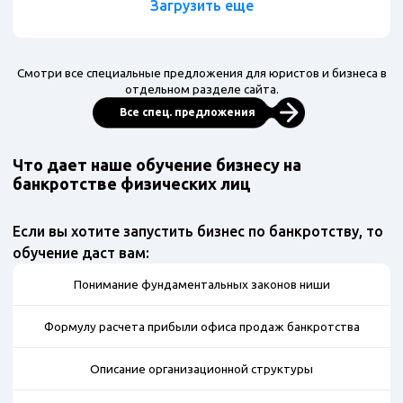
Загрузить еще
Смотри все специальные предложения для юристов и бизнеса в
отдельном разделе сайта.
Все спец. предложения
Что дает наше обучение бизнесу на
банкротстве физических лиц
Если вы хотите запустить бизнес по банкротству, то
обучение даст вам:
Понимание фундаментальных законов ниши
Формулу расчета прибыли офиса продаж банкротства
Описание организационной структуры