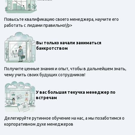
Повысьте квалификацию своего менеджера, научите его
работать с лидами правильно!/p>
Вы только начали заниматься
банкротством
Получите ценные знания и опыт, чтобы в дальнейшем знать,
чему учить своих будущих сотрудников!
У вас большая текучка менеджер по
встречам
Делегируйте рутинное обучение на нас, а мы позаботимся о
корпоративном духе менеджеров