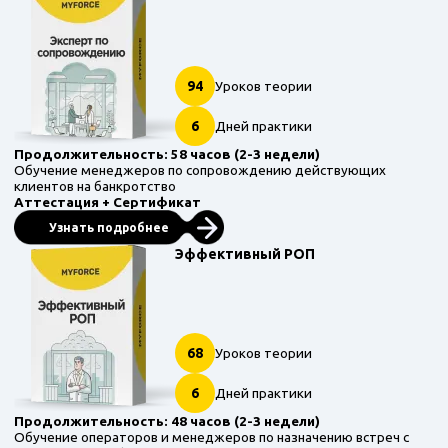
94
Уроков теории
6
Дней практики
Продолжительность: 58 часов (2-3 недели)
Обучение менеджеров по сопровождению действующих
клиентов на банкротство
Аттестация + Сертификат
Узнать подробнее
Эффективный РОП
68
Уроков теории
6
Дней практики
Продолжительность: 48 часов (2-3 недели)
Обучение операторов и менеджеров по назначению встреч с