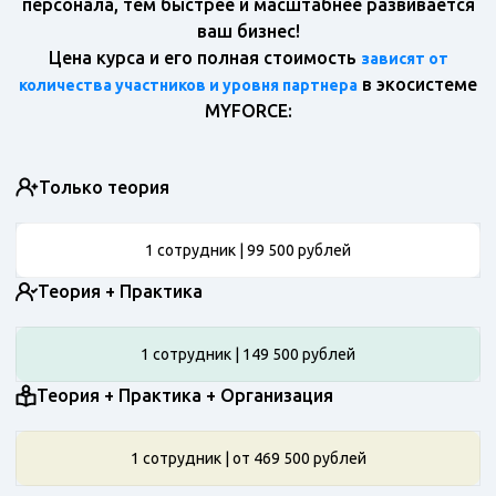
персонала, тем быстрее и масштабнее развивается
ваш бизнес!
Цена курса и его полная стоимость
зависят от
в экосистеме
количества участников и уровня партнера
MYFORCE:
Только теория
1 сотрудник | 99 500 рублей
Теория + Практика
1 сотрудник | 149 500 рублей
Теория + Практика + Организация
1 сотрудник | от 469 500 рублей