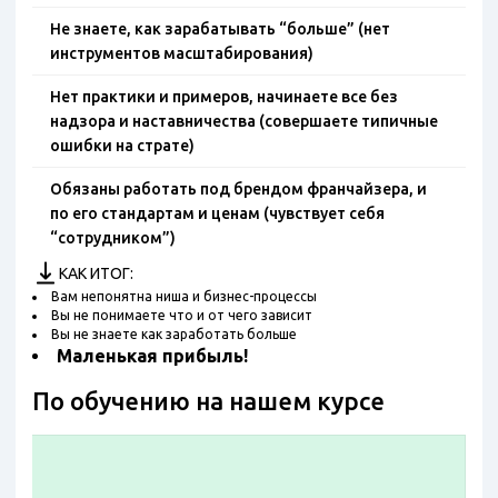
Не знаете, как зарабатывать “больше” (нет
инструментов масштабирования)
Нет практики и примеров, начинаете все без
надзора и наставничества (совершаете типичные
ошибки на страте)
Обязаны работать под брендом франчайзера, и
по его стандартам и ценам (чувствует себя
“сотрудником”)
КАК ИТОГ:
Вам непонятна ниша и бизнес-процессы
Вы не понимаете что и от чего зависит
Вы не знаете как заработать больше
Маленькая прибыль!
По обучению на нашем курсе