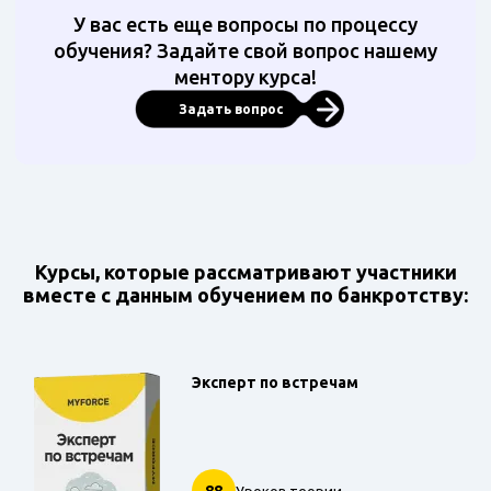
У вас есть еще вопросы по процессу
обучения? Задайте свой вопрос нашему
ментору курса!
Задать вопрос
Курсы, которые рассматривают участники
вместе с данным обучением по банкротству:
Эксперт по встречам