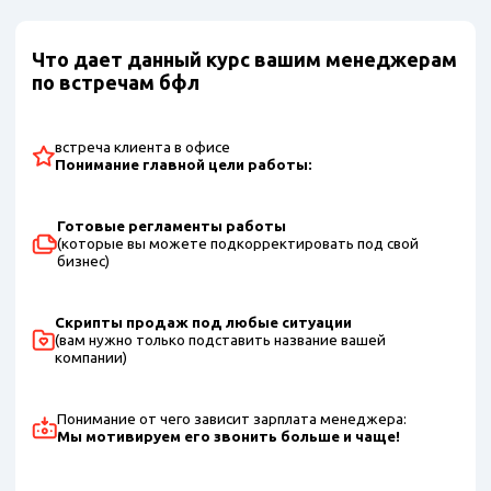
Что дает данный курс вашим менеджерам
по встречам бфл
встреча клиента в офисе
Понимание главной цели работы:
Готовые регламенты работы
(которые вы можете подкорректировать под свой
бизнес)
Скрипты продаж под любые ситуации
(вам нужно только подставить название вашей
компании)
Понимание от чего зависит зарплата менеджера:
Мы мотивируем его звонить больше и чаще!