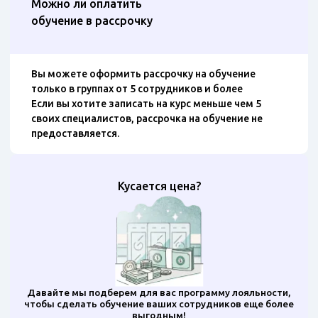
Можно ли оплатить
обучение в рассрочку
Вы можете оформить рассрочку на обучение
только в группах от 5 сотрудников и более
Если вы хотите записать на курс меньше чем 5
своих специалистов, рассрочка на обучение не
предоставляется.
Кусается цена?
Давайте мы подберем для вас программу лояльности,
чтобы сделать обучение ваших сотрудников еще более
выгодным!