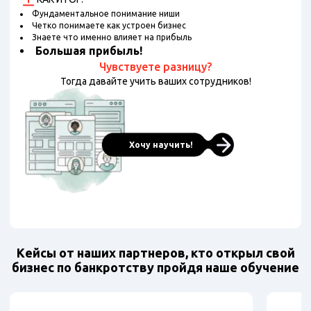
Фундаментальное понимание ниши
Четко понимаете как устроен бизнес
Знаете что именно влияет на прибыль
Большая прибыль!
Чувствуете разницу?
Тогда давайте учить ваших сотрудников!
Хочу научить!
Кейсы от наших партнеров, кто открыл свой
бизнес по банкротству пройдя наше обучение