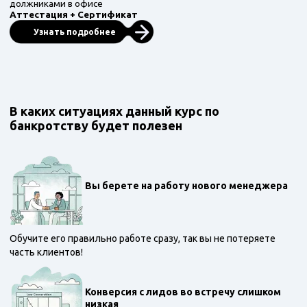
должниками в офисе
Аттестация + Сертификат
Узнать подробнее
В каких ситуациях данный курс по
банкротству будет полезен
Вы берете на работу нового менеджера
Обучите его правильно работе сразу, так вы не потеряете
часть клиентов!
Конверсия с лидов во встречу слишком
низкая