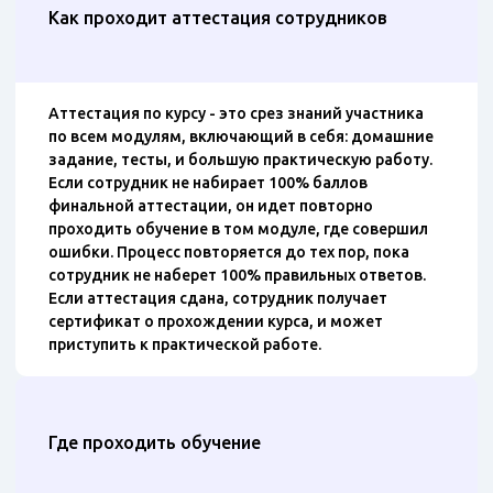
Как проходит аттестация сотрудников
Аттестация по курсу - это срез знаний участника
по всем модулям, включающий в себя: домашние
задание, тесты, и большую практическую работу.
Если сотрудник не набирает 100% баллов
финальной аттестации, он идет повторно
проходить обучение в том модуле, где совершил
ошибки. Процесс повторяется до тех пор, пока
сотрудник не наберет 100% правильных ответов.
Если аттестация сдана, сотрудник получает
сертификат о прохождении курса, и может
приступить к практической работе.
Где проходить обучение