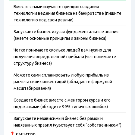
Вместе с нами изучаете принцип создания
технологии ведения бизнеса на банкротстве (пишите
технологию под свои реалии)
Запускаете бизнес изучая фундаментальные знания
(знаете основные принципы и законы бизнеса)
Четко понимаете сколько людей вам нужно для
получения определенной прибыли (чет понимаете
структуру бизнеса)
Можете сами спланировать любую прибыль из
расчета своих инвестиций (обладаете формулой
масштабирования)
Создаете бизнес вместе с ментором курса и его
подсказками (обходите 99% типичных ошибок)
Запускаете независимый бизнес без рамок и
навязанных правил (чувствует себя “собственником”)
КАК ИТОГ: