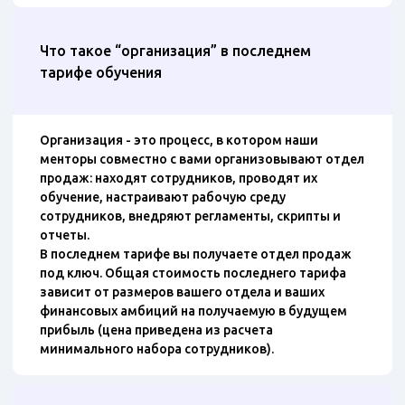
Что такое “организация” в последнем
тарифе обучения
Организация - это процесс, в котором наши
менторы совместно с вами организовывают отдел
продаж: находят сотрудников, проводят их
обучение, настраивают рабочую среду
сотрудников, внедряют регламенты, скрипты и
отчеты.
В последнем тарифе вы получаете отдел продаж
под ключ. Общая стоимость последнего тарифа
зависит от размеров вашего отдела и ваших
финансовых амбиций на получаемую в будущем
прибыль (цена приведена из расчета
минимального набора сотрудников).