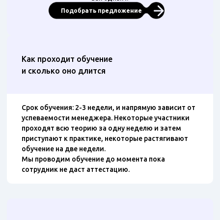
Подобрать предложение
Как проходит обучение
и сколько оно длится
Срок обучения: 2-3 недели, и напрямую зависит от
успеваемости менеджера. Некоторые участники
проходят всю теорию за одну неделю и затем
приступают к практике, некоторые растягивают
обучение на две недели.
Мы проводим обучение до момента пока
сотрудник не даст аттестацию.