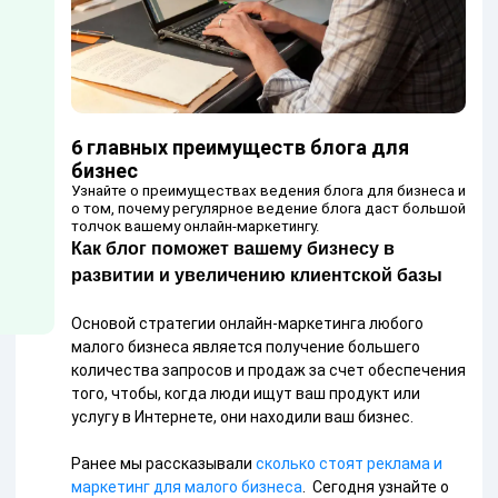
6 главных преимуществ блога для
бизнес
Узнайте о преимуществах ведения блога для бизнеса и
о том, почему регулярное ведение блога даст большой
толчок вашему онлайн-маркетингу.
Как блог поможет вашему бизнесу в
развитии и увеличению клиентской базы
Основой стратегии онлайн-маркетинга любого
малого бизнеса является получение большего
количества запросов и продаж за счет обеспечения
того, чтобы, когда люди ищут ваш продукт или
услугу в Интернете, они находили ваш бизнес.
Ранее мы рассказывали
сколько стоят реклама и
маркетинг для малого бизнеса
. Сегодня узнайте о