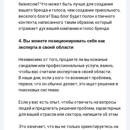
бизнесом? Что может быть лучше для создания
вашего бренда и голоса, чем создание прикольного,
веселого блога? Ваш блог будет полон отличного
контента, написанного таким образом, который
отражает дух вашей компании и голос бренда.
4. Вы можете позиционировать себя как
эксперта в своей области
Независимо от того, продаете ли вы кожаные
сандалии или профессиональные услуги, важно,
чтобы вас считали экспертом в своей области.
В наши дни, если у кого-то возникает проблема,
первое, что он обычно делает, это ищет решение в
поисковых системах.
Если у вас есть опыт, чтобы отвечать на вопросы
людей и предлагать решения проблем, характерных
для вашей отрасли или сектора, напишите об этом.
Это означает, что вы не только ориентируетесь на