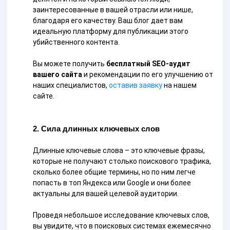
заинтересованные в вашей отрасли или нише,
благодаря его качеству. Ваш блог дает вам
идеальную платформу для публикации этого
убийственного контента.
Вы можете получить
бесплатный SEO-аудит
вашего сайта
и рекомендации по его улучшению от
наших специалистов,
оставив заявку
на нашем
сайте.
2. Сила длинных ключевых слов
Длинные ключевые слова – это ключевые фразы,
которые не получают столько поискового трафика,
сколько более общие термины, но по ним легче
попасть в топ Яндекса или Google и они более
актуальны для вашей целевой аудитории.
Проведя небольшое исследование ключевых слов,
вы увидите, что в поисковых системах ежемесячно