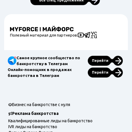
Все спец. предложения
Полезный материал для партнеров:
Самое крупное сообщество по
Перейти
банкротству в Телеграм
Онлайн-помощник в продажах
Перейти
банкротства в Телеграм
Бизнес на банкротстве с нуля
Реклама банкротства
Квалифицированные лиды на банкротство
IVR лиды на банкротство