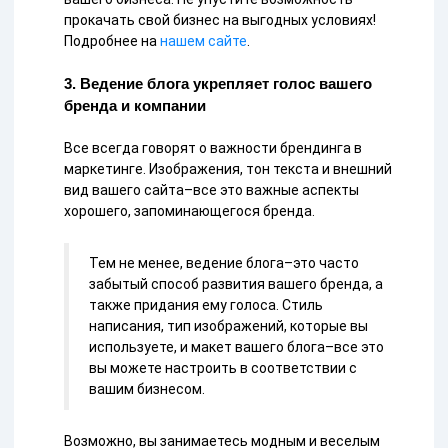
прокачать свой бизнес на выгодных условиях!
Подробнее на
нашем сайте
.
3. Ведение блога укрепляет голос вашего
бренда и компании
Все всегда говорят о важности брендинга в
маркетинге. Изображения, тон текста и внешний
вид вашего сайта–все это важные аспекты
хорошего, запоминающегося бренда.
Тем не менее, ведение блога–это часто
забытый способ развития вашего бренда, а
также придания ему голоса. Стиль
написания, тип изображений, которые вы
используете, и макет вашего блога–все это
вы можете настроить в соответствии с
вашим бизнесом.
Возможно, вы занимаетесь модным и веселым