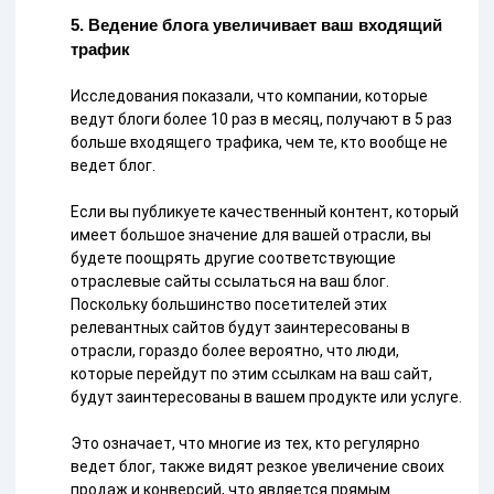
5. Ведение блога увеличивает ваш входящий
трафик
Исследования показали, что компании, которые
ведут блоги более 10 раз в месяц, получают в 5 раз
больше входящего трафика, чем те, кто вообще не
ведет блог.
Если вы публикуете качественный контент, который
имеет большое значение для вашей отрасли, вы
будете поощрять другие соответствующие
отраслевые сайты ссылаться на ваш блог.
Поскольку большинство посетителей этих
релевантных сайтов будут заинтересованы в
отрасли, гораздо более вероятно, что люди,
которые перейдут по этим ссылкам на ваш сайт,
будут заинтересованы в вашем продукте или услуге.
Это означает, что многие из тех, кто регулярно
ведет блог, также видят резкое увеличение своих
продаж и конверсий, что является прямым