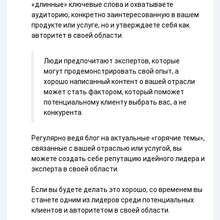
«длинные» ключевые слова и охватываете
аудиторию, конкретно заинтересованную в вашем
продукте или услуге, но и утверждаете себя как
авторитет в своей области.
Люди предпочитают экспертов, которые
могут продемонстрировать свой опыт, а
хорошо написанный контент о вашей отрасли
может стать фактором, который поможет
потенциальному клиенту выбрать вас, а не
конкурента.
Регулярно ведя блог на актуальные «горячие темы»,
связанные с вашей отраслью или услугой, вы
можете создать себе репутацию идейного лидера и
эксперта в своей области.
Если вы будете делать это хорошо, со временем вы
станете одним из лидеров среди потенциальных
клиентов и авторитетом в своей области.