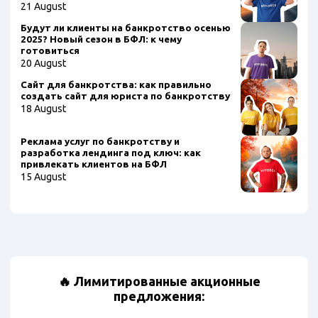
21 August
Будут ли клиенты на банкротство осенью
2025? Новый сезон в БФЛ: к чему
готовиться
20 August
Сайт для банкротства: как правильно
создать сайт для юриста по банкротству
18 August
Реклама услуг по банкротству и
разработка лендинга под ключ: как
привлекать клиентов на БФЛ
15 August
🔥 Лимитированные акционные
предложения: