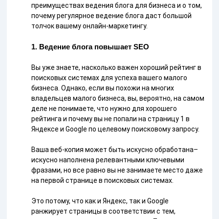
преимуществах ведения блога для бизнеса и о том,
почему регулярное ведение блога даст большой
толчок вашему онлайн-маркетингу.
1. Ведение блога повышает SEO
Вы уже знаете, насколько важен хороший рейтинг в
поисковых системах для успеха вашего малого
бизнеса. Однако, если вы похожи на многих
владельцев малого бизнеса, вы, вероятно, на самом
деле не понимаете, что нужно для хорошего
рейтинга и почему вы не попали на страницу 1 в
Яндексе и Google по целевому поисковому запросу.
Ваша веб-копия может быть искусно обработана–
искусно наполнена релевантными ключевыми
фразами, но все равно вы не занимаете место даже
на первой странице в поисковых системах.
Это потому, что как и Яндекс, так и Google
ранжирует страницы в соответствии с тем,